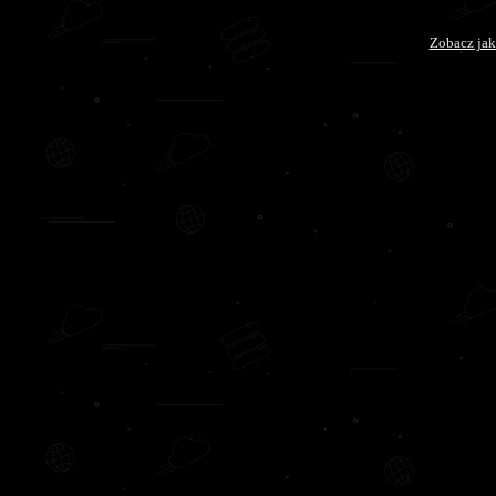
Zobacz jak